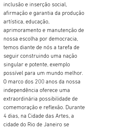
inclusão e inserção social,
afirmação e garantia da produção
artística, educação,
aprimoramento e manutenção de
nossa escolha por democracia,
temos diante de nós a tarefa de
seguir construindo uma nação
singular e potente, exemplo
possível para um mundo melhor.
O marco dos 200 anos da nossa
independência oferece uma
extraordinária possibilidade de
comemoração e reflexão. Durante
4 dias, na Cidade das Artes, a
cidade do Rio de Janeiro se