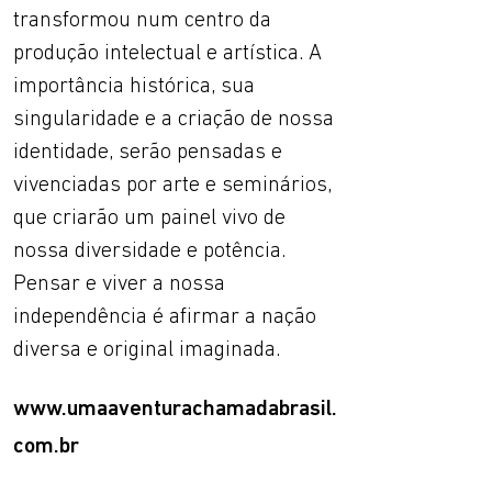
transformou num centro da
produção intelectual e artística. A
importância histórica, sua
singularidade e a criação de nossa
identidade, serão pensadas e
vivenciadas por arte e seminários,
que criarão um painel vivo de
nossa diversidade e potência.
Pensar e viver a nossa
independência é afirmar a nação
diversa e original imaginada.
www.umaaventurachamadabrasil.
com.br