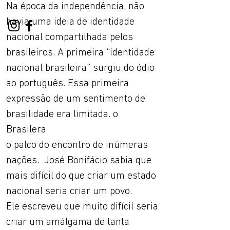
Na época da independência, não
havia uma ideia de identidade
nacional compartilhada pelos
brasileiros. A primeira “identidade
nacional brasileira” surgiu do ódio
ao português. Essa primeira
expressão de um sentimento de
brasilidade era limitada. o
Brasilera
o palco do encontro de inúmeras
nações. José Bonifácio sabia que
mais difícil do que criar um estado
nacional seria criar um povo.
Ele escreveu que muito difícil seria
criar um amálgama de tanta