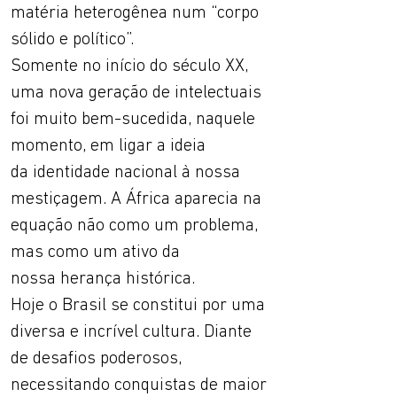
matéria heterogênea num “corpo
sólido e político”.
Somente no início do século XX,
uma nova geração de intelectuais
foi muito bem-sucedida, naquele
momento, em ligar a ideia
da identidade nacional à nossa
mestiçagem. A África aparecia na
equação não como um problema,
mas como um ativo da
nossa herança histórica.
Hoje o Brasil se constitui por uma
diversa e incrível cultura. Diante
de desafios poderosos,
necessitando conquistas de maior