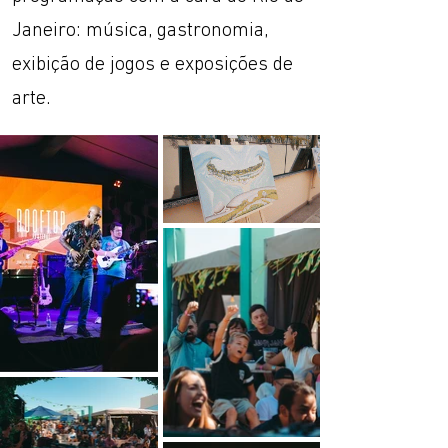
Janeiro: música, gastronomia,
exibição de jogos e exposições de
arte.