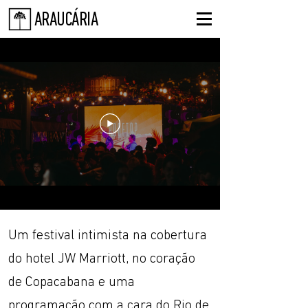
ARAUCÁRIA
Um festival intimista na cobertura
do hotel JW Marriott, no coração
de Copacabana e uma
programação com a cara do Rio de