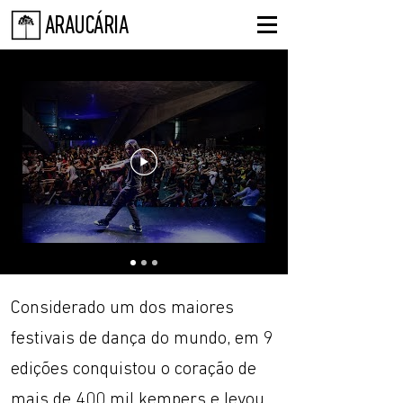
ARAUCÁRIA
Considerado um dos maiores
festivais de dança do mundo, em 9
edições conquistou o coração de
mais de 400 mil kempers e levou