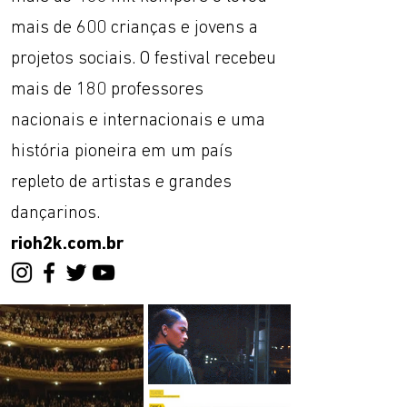
mais de 600 crianças e jovens a
projetos sociais. O festival recebeu
mais de 180 professores
nacionais e internacionais e uma
história pioneira em um país
repleto de artistas e grandes
dançarinos.
rioh2k.com.br