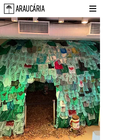
ARAUCÁRIA