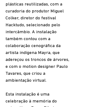
plásticas reutilizadas, com a
curadoria do produtor Miguel
Colker, diretor do festival
Hacktudo, selecionado pelo
intercâmbio. A instalação
também contou com a
colaboração cenográfica da
artista indígena Mayra, que
adereçou os troncos de árvores,
e com o motion designer Paulo
Tavares, que criou a
ambientação virtual.
Esta instalação é uma
celebração à memória do