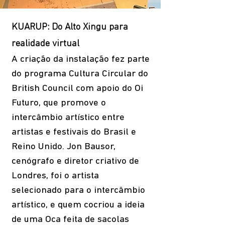
KUARUP: Do Alto Xingu para
realidade virtual
A criação da instalação fez parte
do programa Cultura Circular do
British Council com apoio do Oi
Futuro, que promove o
intercâmbio artístico entre
artistas e festivais do Brasil e
Reino Unido. Jon Bausor,
cenógrafo e diretor criativo de
Londres, foi o artista
selecionado para o intercâmbio
artístico, e quem cocriou a ideia
de uma Oca feita de sacolas