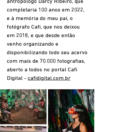
antropólogo Darcy Ribeiro, que
completaria 100 anos em 2022,
e à memória do meu pai, o
fotógrafo Cafi, que nos deixou
em 2018, e que desde então
venho organizando e
disponibilizando todo seu acervo
com mais de 70.000 fotografias,
aberto a todos no portal Cafi
Digital -
cafidigital.com.br